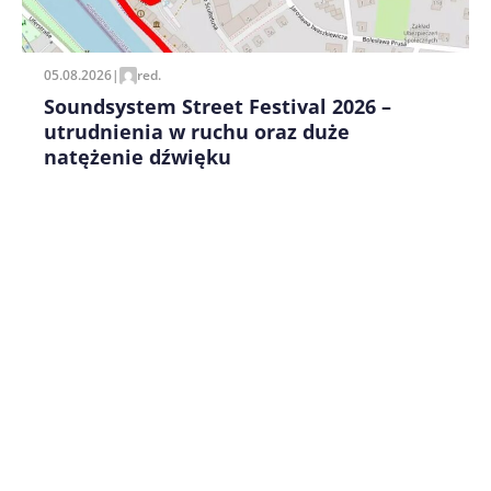
05.08.2026
|
red.
Soundsystem Street Festival 2026 –
utrudnienia w ruchu oraz duże
natężenie dźwięku