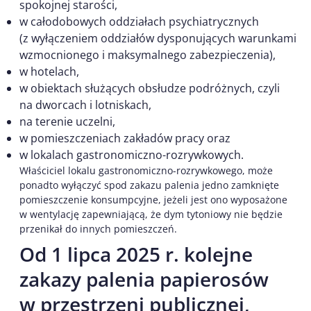
spokojnej starości,
w całodobowych oddziałach psychiatrycznych
(z wyłączeniem oddziałów dysponujących warunkami
wzmocnionego i maksymalnego zabezpieczenia),
w hotelach,
w obiektach służących obsłudze podróżnych, czyli
na dworcach i lotniskach,
na terenie uczelni,
w pomieszczeniach zakładów pracy oraz
w lokalach gastronomiczno-rozrywkowych.
Właściciel lokalu gastronomiczno-rozrywkowego, może
ponadto wyłączyć spod zakazu palenia jedno zamknięte
pomieszczenie konsumpcyjne, jeżeli jest ono wyposażone
w wentylację zapewniającą, że dym tytoniowy nie będzie
przenikał do innych pomieszczeń.
Od 1 lipca 2025 r. kolejne
zakazy palenia papierosów
w przestrzeni publicznej,