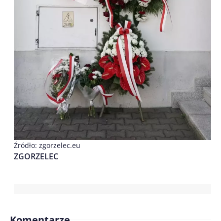
Źródło: zgorzelec.eu
ZGORZELEC
Komentarze