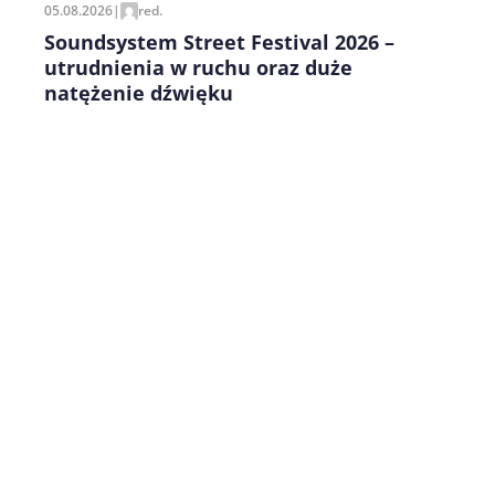
05.08.2026
|
red.
Soundsystem Street Festival 2026 –
utrudnienia w ruchu oraz duże
natężenie dźwięku