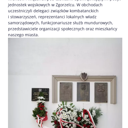
jednostek wojskowych w Zgorzelcu. W obchodach
uczestniczyli delegaci związków kombatanckich
i stowarzyszeń, reprezentanci lokalnych władz
samorządowych, funkcjonariusze służb mundurowych,
przedstawiciele organizacji społecznych oraz mieszkańcy
naszego miasta.