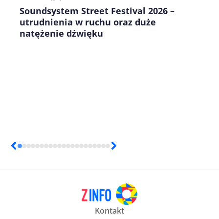
Soundsystem Street Festival 2026 –
utrudnienia w ruchu oraz duże
natężenie dźwięku
Kontakt