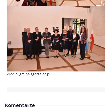
Źródło: gmina.zgorzelec.pl
Komentarze