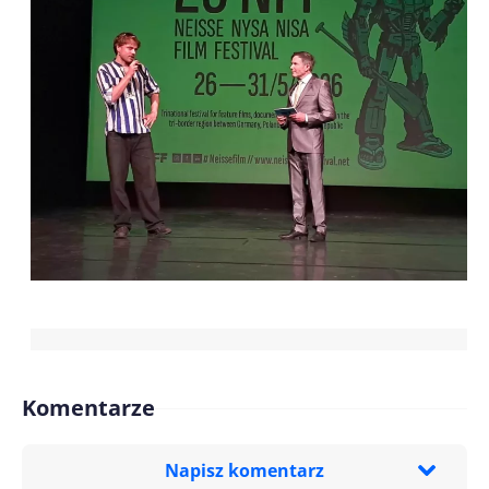
Komentarze
Napisz komentarz