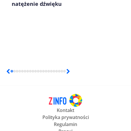
natężenie dźwięku
Kontakt
Polityka prywatności
Regulamin