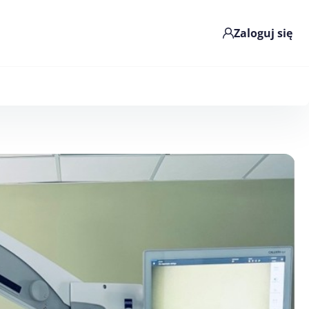
Zaloguj się