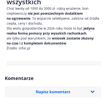
wszystkich
Choć kwoty od 1000 do 3500 zł robią wrażenie, bon
ciepłowniczy
nie jest powszechnym dodatkiem
na ogrzewanie
. To wsparcie selektywne, zależne od źródła
ciepła, ceny i dochodu.
Dla wielu gospodarstw w 2026 roku może to być
jedyna
realna forma pomocy przy wysokich rachunkach
,
ale tylko pod warunkiem, że
wniosek zostanie złożony
na czas i z kompletem dokumentów
.
Źródło: infor.pl
Komentarze
Napisz komentarz