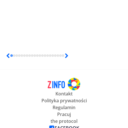
Kontakt
Polityka prywatności
Regulamin
Pracuj
the protocol
FACEBOOK