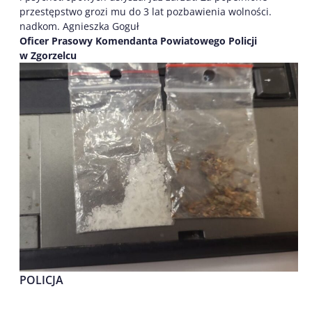
przestępstwo grozi mu do 3 lat pozbawienia wolności.
nadkom. Agnieszka Goguł
Oficer Prasowy Komendanta Powiatowego Policji
w Zgorzelcu
POLICJA