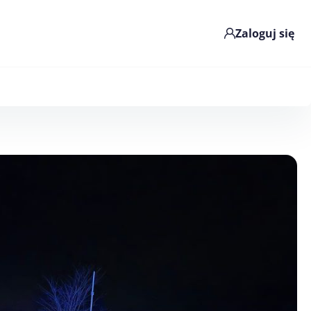
Zaloguj się