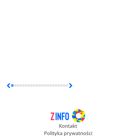
Kontakt
Polityka prywatności