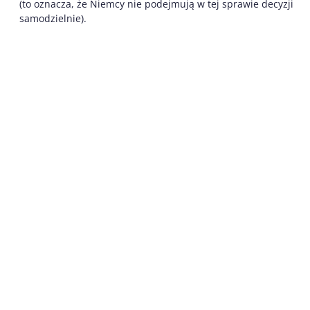
(to oznacza, że Niemcy nie podejmują w tej sprawie decyzji
samodzielnie).