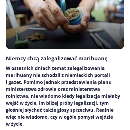
Niemcy chcą zalegalizować marihuanę
W ostatnich dniach temat zalegalizowania
marihuany nie schodził z niemieckich portali
i gazet. Pomimo jednak przedstawienia planu
ministerstwa zdrowia oraz ministerstwa
rolnictwa, nie wiadomo kiedy legalizacja miałaby
wejść w życie. Im bliżej próby legalizacji, tym
głośniej słychać także głosy sprzeciwu. Realnie
więc nie wiadomo, czy w ogóle pomysł wejdzie
w życie.