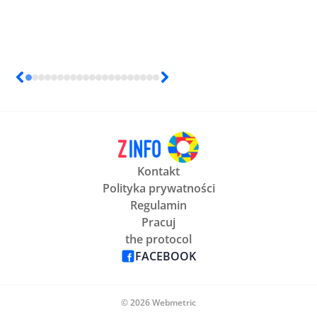
Kontakt
Polityka prywatności
Regulamin
Pracuj
the protocol
FACEBOOK
© 2026 Webmetric