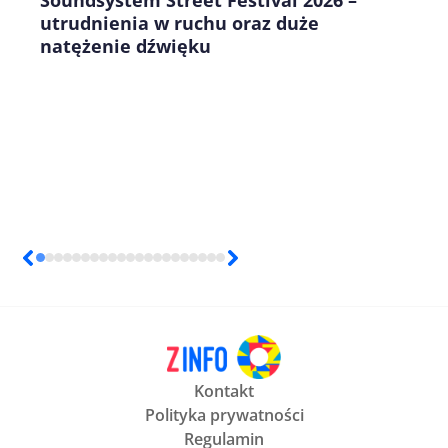
utrudnienia w ruchu oraz duże
natężenie dźwięku
Kontakt
Polityka prywatności
Regulamin