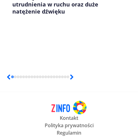
utrudnienia w ruchu oraz duże
natężenie dźwięku
Kontakt
Polityka prywatności
Regulamin