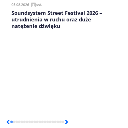
05.08.2026
|
red.
Soundsystem Street Festival 2026 –
utrudnienia w ruchu oraz duże
natężenie dźwięku