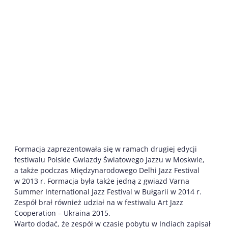
Formacja zaprezentowała się w ramach drugiej edycji
festiwalu Polskie Gwiazdy Światowego Jazzu w Moskwie,
a także podczas Międzynarodowego Delhi Jazz Festival
w 2013 r. Formacja była także jedną z gwiazd Varna
Summer International Jazz Festival w Bułgarii w 2014 r.
Zespół brał również udział na w festiwalu Art Jazz
Cooperation – Ukraina 2015.
Warto dodać, że zespół w czasie pobytu w Indiach zapisał