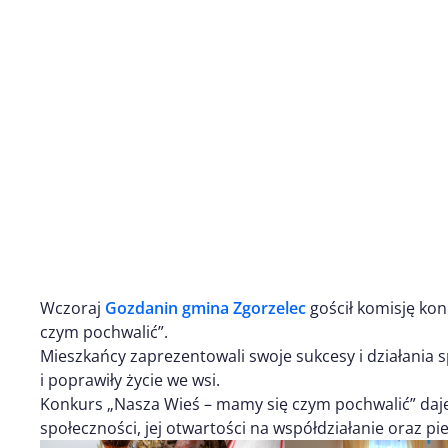
Wczoraj
Gozdanin gmina Zgorzelec
gościł komisję kon
czym pochwalić”.
Mieszkańcy zaprezentowali swoje sukcesy i działania 
i poprawiły życie we wsi.
Konkurs „Nasza Wieś – mamy się czym pochwalić” daje 
społeczności, jej otwartości na współdziałanie oraz 