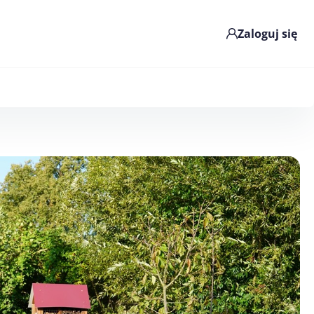
Zaloguj się