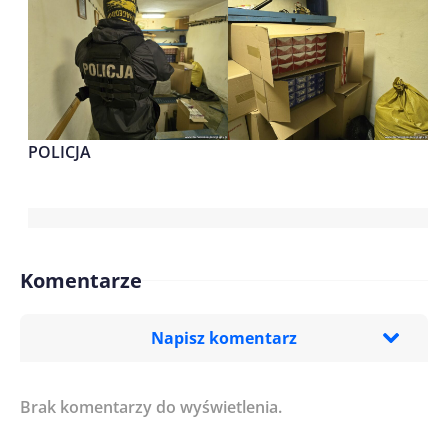
POLICJA
Komentarze
Napisz komentarz
Brak komentarzy do wyświetlenia.
Imię/ Nick*