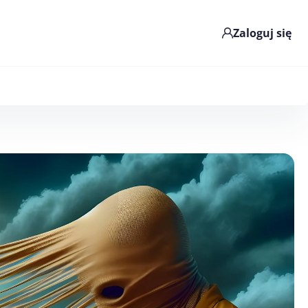
Zaloguj się