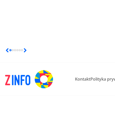
Kontakt
Polityka pry