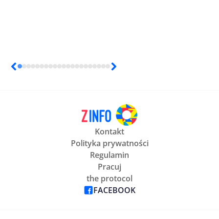
Kontakt
Polityka prywatności
Regulamin
Pracuj
the protocol
FACEBOOK