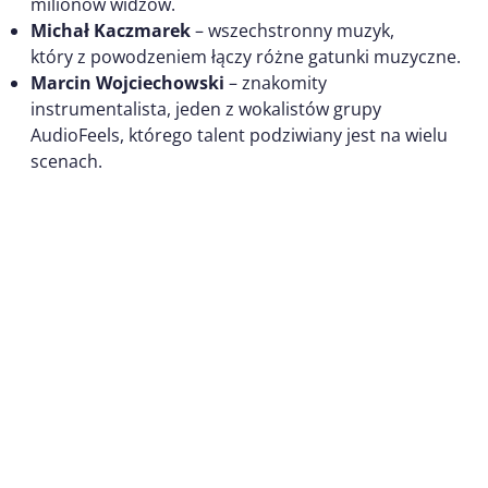
milionów widzów.
Michał Kaczmarek
– wszechstronny muzyk,
który z powodzeniem łączy różne gatunki muzyczne.
Marcin Wojciechowski
– znakomity
instrumentalista, jeden z wokalistów grupy
AudioFeels, którego talent podziwiany jest na wielu
scenach.