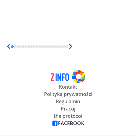
Kontakt
Polityka prywatności
Regulamin
Pracuj
the protocol
FACEBOOK