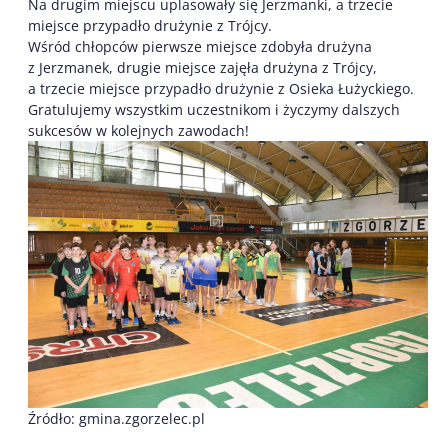
Na drugim miejscu uplasowały się Jerzmanki, a trzecie
miejsce przypadło drużynie z Trójcy.
Wśród chłopców pierwsze miejsce zdobyła drużyna
z Jerzmanek, drugie miejsce zajęła drużyna z Trójcy,
a trzecie miejsce przypadło drużynie z Osieka Łużyckiego.
Gratulujemy wszystkim uczestnikom i życzymy dalszych
sukcesów w kolejnych zawodach!
Źródło: gmina.zgorzelec.pl