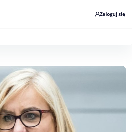
Zaloguj się