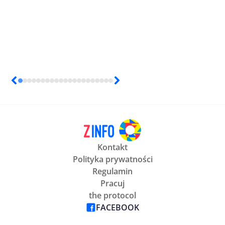
Kontakt
Polityka prywatności
Regulamin
Pracuj
the protocol
FACEBOOK