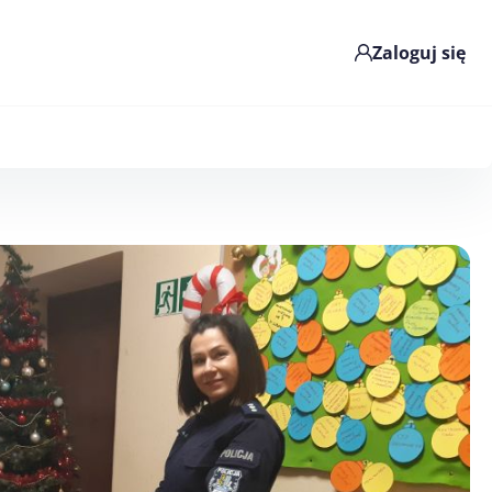
Zaloguj się