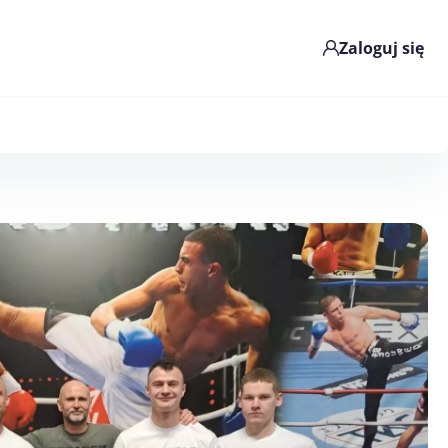
Zaloguj się