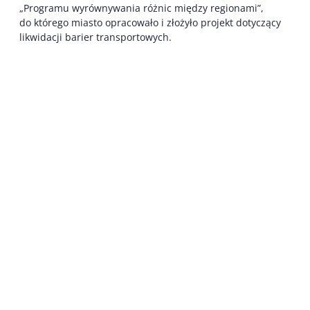
„Programu wyrównywania różnic między regionami”,
do którego miasto opracowało i złożyło projekt dotyczący
likwidacji barier transportowych.