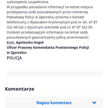
sukcesywnie uzupełniana.
W przypadku posiadania informacji na temat miejsca
przebywania osób poszukiwanych przez Komendę
Powiatową Policji w Zgorzelcu prosimy o kontakt
telefoniczny z Wydziałem Kryminalnym pod nr tel. 47 87
322 44 lub z dyżurnym jednostki pod nr 47 87 322 00.
Osobom przekazującym informacje na temat osób
poszukiwanych gwarantujemy pełną anonimowość.
kom.
Agnieszka Goguł
Oficer Prasowy Komendanta Powiatowego Policji
w Zgorzelcu
POLICJA
Komentarze
Napisz komentarz