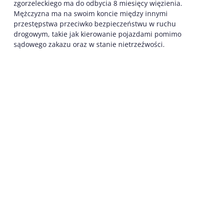
zgorzeleckiego ma do odbycia 8 miesięcy więzienia.
Mężczyzna ma na swoim koncie między innymi
przestępstwa przeciwko bezpieczeństwu w ruchu
drogowym, takie jak kierowanie pojazdami pomimo
sądowego zakazu oraz w stanie nietrzeźwości.