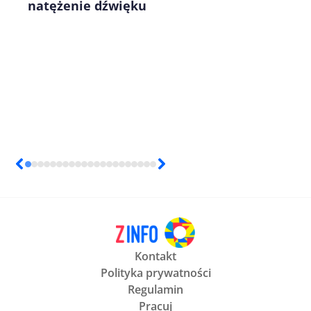
natężenie dźwięku
Kontakt
Polityka prywatności
Regulamin
Pracuj