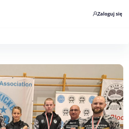
Zaloguj się