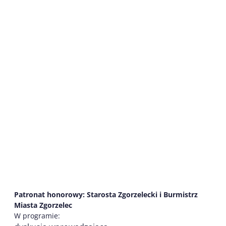
Patronat honorowy: Starosta Zgorzelecki i Burmistrz
Miasta Zgorzelec
W programie: