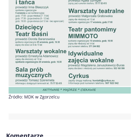
Źródło: MDK w Zgorzelcu
Komentarze