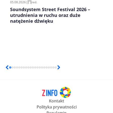
05.08.2026
|
red.
Soundsystem Street Festival 2026 –
utrudnienia w ruchu oraz duże
natężenie dźwięku
Kontakt
Polityka prywatności