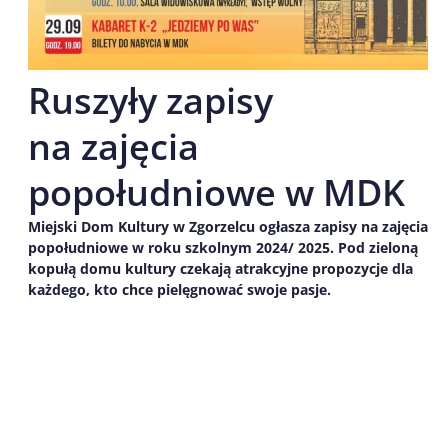
Ruszyły zapisy
na zajęcia
popołudniowe w MDK
Miejski Dom Kultury w Zgorzelcu ogłasza zapisy na zajęcia
popołudniowe w roku szkolnym 2024/ 2025. Pod zieloną
kopułą domu kultury czekają atrakcyjne propozycje dla
każdego, kto chce pielęgnować swoje pasje.