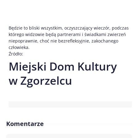
Będzie to bliski wszystkim, oczyszczający wieczór, podczas
którego widzowie będą partnerami i świadkami zwierzeń
niepoprawnie, choć nie bezrefleksyjnie, zakochanego
człowieka.
Źródło:
Miejski Dom Kultury
w Zgorzelcu
Komentarze