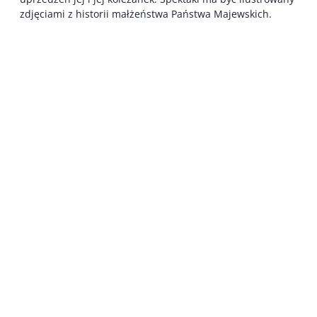
zdjęciami z historii małżeństwa Państwa Majewskich.