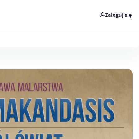
Zaloguj się