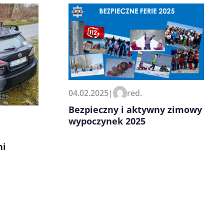
04.02.2025
|
red.
Bezpieczny i aktywny zimowy
wypoczynek 2025
ni