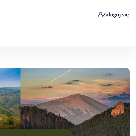
Zaloguj się