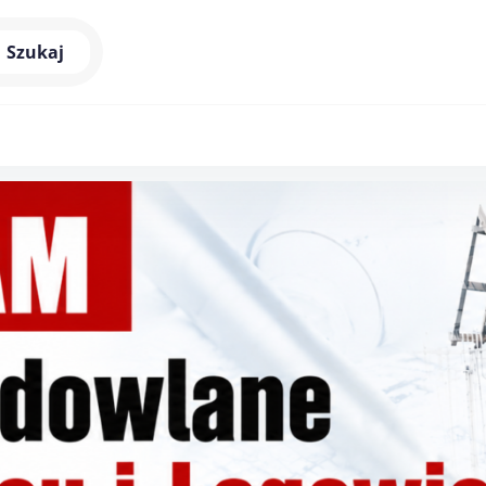
Szukaj