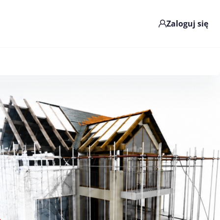
Zaloguj się