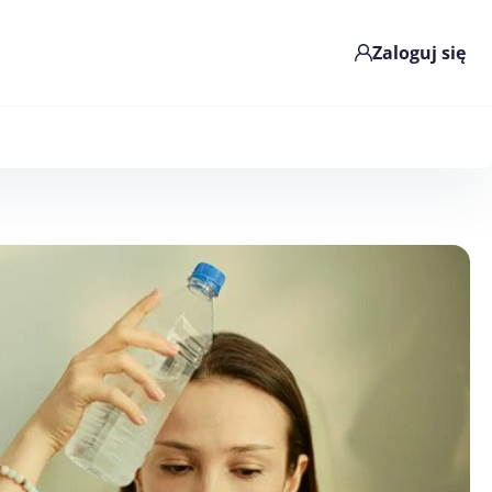
Zaloguj się