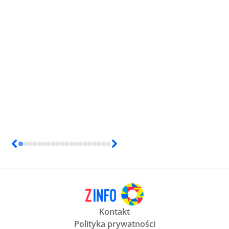
Kontakt
Polityka prywatności