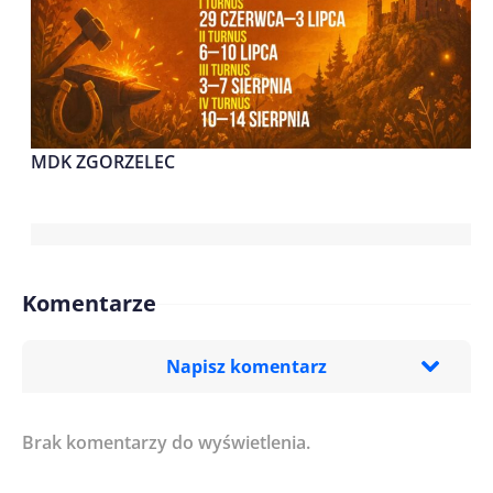
MDK ZGORZELEC
Komentarze
Napisz komentarz
Brak komentarzy do wyświetlenia.
Imię/ Nick*