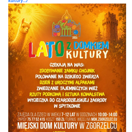
kultury…/