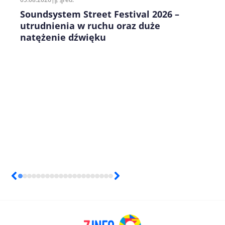
Soundsystem Street Festival 2026 –
utrudnienia w ruchu oraz duże
natężenie dźwięku