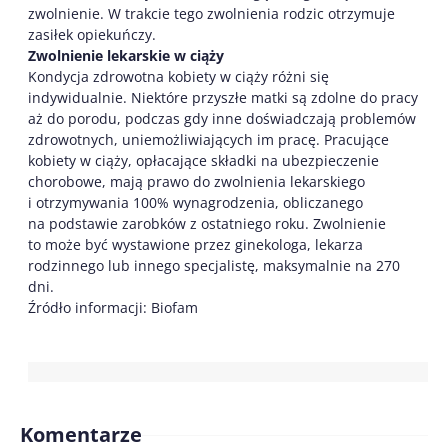
zwolnienie. W trakcie tego zwolnienia rodzic otrzymuje
zasiłek opiekuńczy.
Zwolnienie lekarskie w ciąży
Kondycja zdrowotna kobiety w ciąży różni się
indywidualnie. Niektóre przyszłe matki są zdolne do pracy
aż do porodu, podczas gdy inne doświadczają problemów
zdrowotnych, uniemożliwiających im pracę. Pracujące
kobiety w ciąży, opłacające składki na ubezpieczenie
chorobowe, mają prawo do zwolnienia lekarskiego
i otrzymywania 100% wynagrodzenia, obliczanego
na podstawie zarobków z ostatniego roku. Zwolnienie
to może być wystawione przez ginekologa, lekarza
rodzinnego lub innego specjalistę, maksymalnie na 270
dni.
Źródło informacji: Biofam
Komentarze