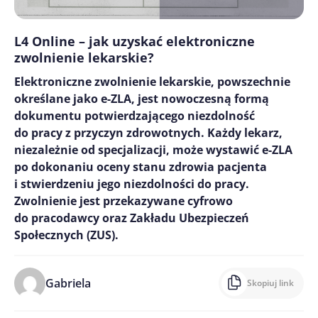
L4 Online – jak uzyskać elektroniczne
zwolnienie lekarskie?
Elektroniczne zwolnienie lekarskie, powszechnie
określane jako e-ZLA, jest nowoczesną formą
dokumentu potwierdzającego niezdolność
do pracy z przyczyn zdrowotnych. Każdy lekarz,
niezależnie od specjalizacji, może wystawić e-ZLA
po dokonaniu oceny stanu zdrowia pacjenta
i stwierdzeniu jego niezdolności do pracy.
Zwolnienie jest przekazywane cyfrowo
do pracodawcy oraz Zakładu Ubezpieczeń
Społecznych (ZUS).
Gabriela
Skopiuj link