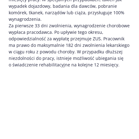
wypadek dojazdowy, badania dla dawców, pobranie
komórek, tkanek, narządów lub ciąża, przysługuje 100%
wynagrodzenia.
Za pierwsze 33 dni zwolnienia, wynagrodzenie chorobowe
wypłaca pracodawca. Po upływie tego okresu,
odpowiedzialność za wypłatę przejmuje ZUS. Pracownik
ma prawo do maksymalnie 182 dni zwolnienia lekarskiego
w ciągu roku z powodu choroby. W przypadku dłuższej
niezdolności do pracy, istnieje możliwość ubiegania się
o świadczenie rehabilitacyjne na kolejne 12 miesięcy.