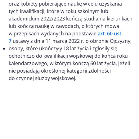
oraz kobiety pobierające naukę w celu uzyskania
tych kwalifikacji, które w roku szkolnym lub
akademickim 2022/2023 kończą studia na kierunkach
lub kończą naukę w zawodach, o których mowa
w przepisach wydanych na podstawie
art. 60 ust.
7
ustawy z dnia 11 marca 2022 r. o obronie Ojczyzny;
osoby, które ukończyły 18 lat życia i zgłosiły się
ochotniczo do kwalifikacji wojskowej do końca roku
kalendarzowego, w którym kończą 60 lat życia, jeżeli
nie posiadają określonej kategorii zdolności
do czynnej służby wojskowej.