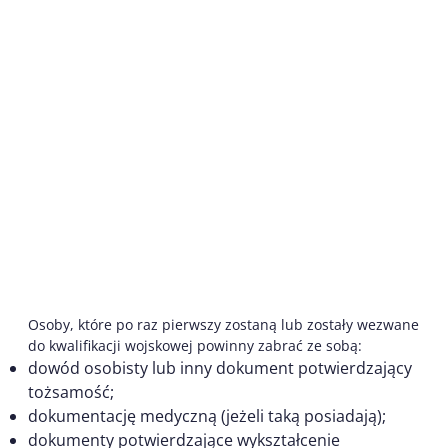
Osoby, które po raz pierwszy zostaną lub zostały wezwane
do kwalifikacji wojskowej powinny zabrać ze sobą:
dowód osobisty lub inny dokument potwierdzający
tożsamość;
dokumentację medyczną (jeżeli taką posiadają);
dokumenty potwierdzające wykształcenie