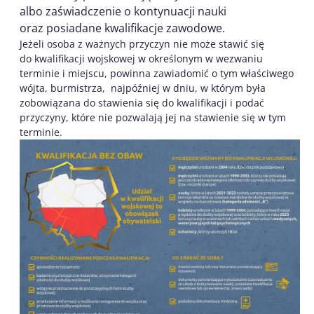
albo zaświadczenie o kontynuacji nauki
oraz posiadane kwalifikacje zawodowe.
Jeżeli osoba z ważnych przyczyn nie może stawić się
do kwalifikacji wojskowej w określonym w wezwaniu
terminie i miejscu, powinna zawiadomić o tym właściwego
wójta, burmistrza, najpóźniej w dniu, w którym była
zobowiązana do stawienia się do kwalifikacji i podać
przyczyny, które nie pozwalają jej na stawienie się w tym
terminie.