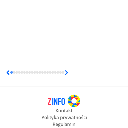
Kontakt
Polityka prywatności
Regulamin