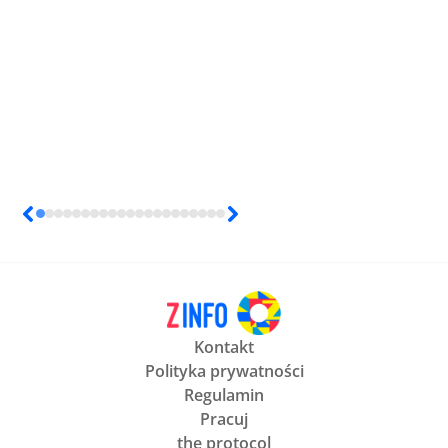
Kontakt
Polityka prywatności
Regulamin
Pracuj
the protocol