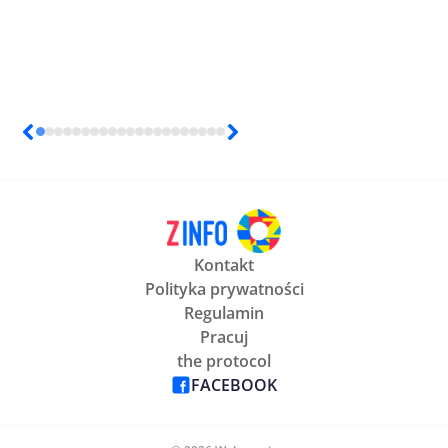
Kontakt
Polityka prywatności
Regulamin
Pracuj
the protocol
FACEBOOK