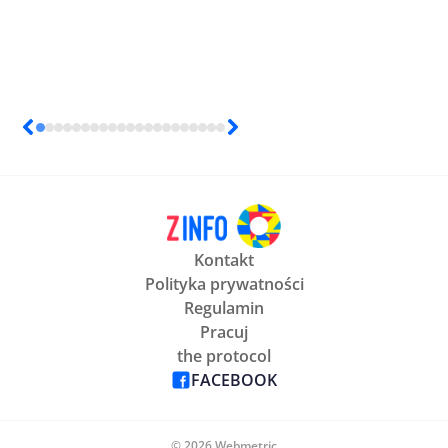
Kontakt
Polityka prywatności
Regulamin
Pracuj
the protocol
FACEBOOK
© 2026 Webmetric