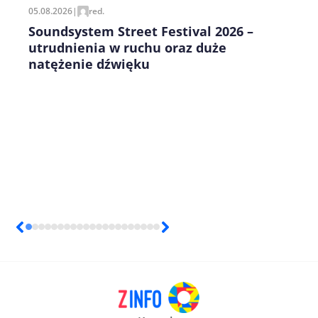
05.08.2026
|
red.
Soundsystem Street Festival 2026 –
utrudnienia w ruchu oraz duże
natężenie dźwięku