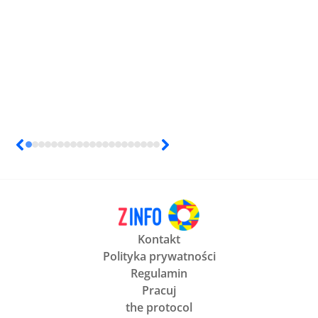
Kontakt
Polityka prywatności
Regulamin
Pracuj
the protocol