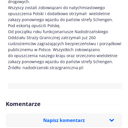
drogowych.
Wszyscy zostali zobowiązani do natychmiastowego
opuszczenia Polski i dodatkowo otrzymali wieloletnie
zakazy ponownego wjazdu do państw strefy Schengen.
Pod eskortą opuścili Polskę.
Od początku roku funkcjonariusze Nadodrzańskiego
Oddziału Straży Granicznej zatrzymali już 260
cudzoziemców zagrażających bezpieczeństwu i porządkowi
publicznemu w Polsce. Wszystkich zobowiązano
do opuszczenia naszego kraju oraz orzeczono wieloletnie
zakazy ponownego wjazdu do państw strefy Schengen.
Źródło: nadodrzanski.strazgraniczna.pl:
Komentarze
Napisz komentarz