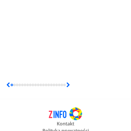
Kontakt
Polityka prywatności