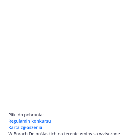
Pliki do pobrania:
Regulamin konkursu
Karta zgłoszenia
W Borach Dolnośląskich na terenie gminy są wytyczone