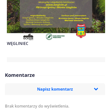
WĘGLINIEC
Komentarze
Napisz komentarz
Brak komentarzy do wyświetlenia.
Imię/ Nick*