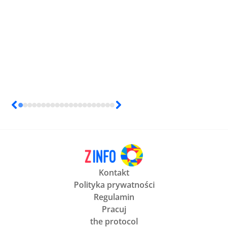
Kontakt
Polityka prywatności
Regulamin
Pracuj
the protocol