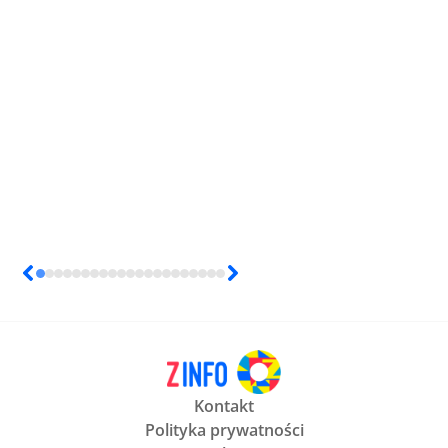
Kontakt
Polityka prywatności