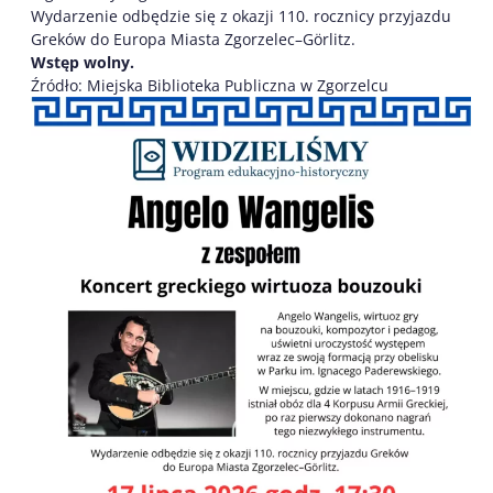
Wydarzenie odbędzie się z okazji 110. rocznicy przyjazdu
Greków do Europa Miasta Zgorzelec–Görlitz.
Wstęp wolny.
Źródło: Miejska Biblioteka Publiczna w Zgorzelcu