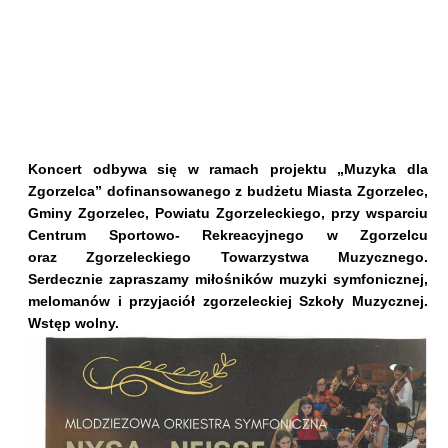
Koncert odbywa się w ramach projektu „Muzyka dla
Zgorzelca” dofinansowanego z budżetu Miasta Zgorzelec,
Gminy Zgorzelec, Powiatu Zgorzeleckiego, przy wsparciu
Centrum Sportowo- Rekreacyjnego w Zgorzelcu
oraz Zgorzeleckiego Towarzystwa Muzycznego.
Serdecznie zapraszamy miłośników muzyki symfonicznej,
melomanów i przyjaciół zgorzeleckiej Szkoły Muzycznej.
Wstęp wolny.