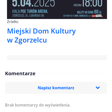
Źródło:
Miejski Dom Kultury
w Zgorzelcu
Komentarze
Napisz komentarz
Brak komentarzy do wyświetlenia.
Imię/ Nick*