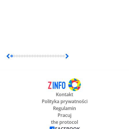
Kontakt
Polityka prywatności
Regulamin
Pracuj
the protocol
FACEBOOK