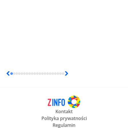
Kontakt
Polityka prywatności
Regulamin