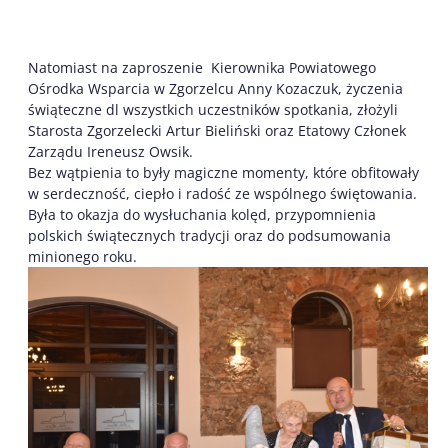
Natomiast na zaproszenie Kierownika Powiatowego
Ośrodka Wsparcia w Zgorzelcu Anny Kozaczuk, życzenia
świąteczne dl wszystkich uczestników spotkania, złożyli
Starosta Zgorzelecki Artur Bieliński oraz Etatowy Członek
Zarządu Ireneusz Owsik.
Bez wątpienia to były magiczne momenty, które obfitowały
w serdeczność, ciepło i radość ze wspólnego świętowania.
Była to okazja do wysłuchania kolęd, przypomnienia
polskich świątecznych tradycji oraz do podsumowania
minionego roku.