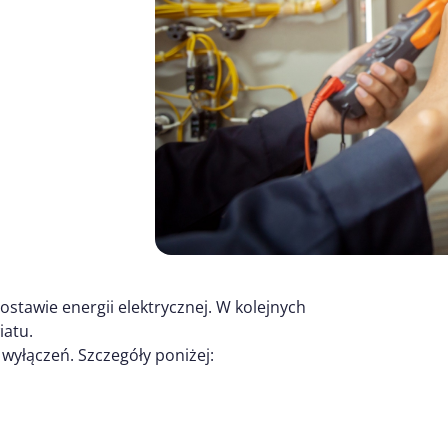
ostawie energii elektrycznej. W kolejnych
iatu.
wyłączeń. Szczegóły poniżej: