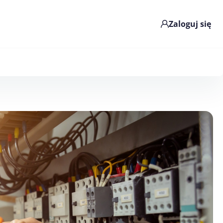
Zaloguj się