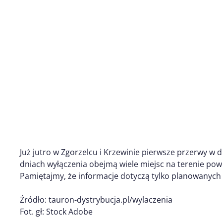
Już jutro w Zgorzelcu i Krzewinie pierwsze przerwy w d
dniach wyłączenia obejmą wiele miejsc na terenie pow
Pamiętajmy, że informacje dotyczą tylko planowanych 
Źródło: tauron-dystrybucja.pl/wylaczenia
Fot. gł: Stock Adobe